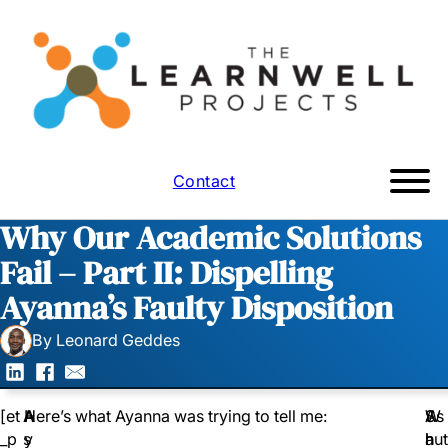
Contact
Why Our Academic Solutions
Fail – Part II: Dispelling
Ayanna’s Faulty Disposition
By Leonard Geddes
[et
A
A
Here’s what Ayanna was trying to tell me:
S
W
As
_p
s
y
h
h
aut